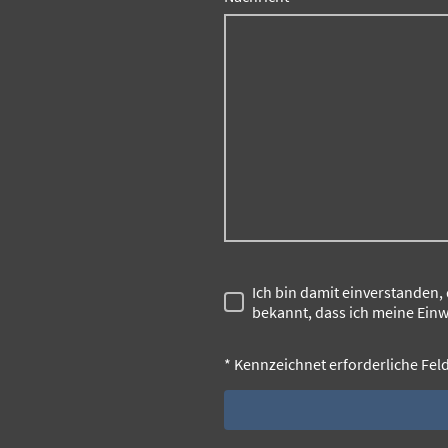
Ich bin damit einverstanden,
bekannt, dass ich meine Einw
* Kennzeichnet erforderliche Fel