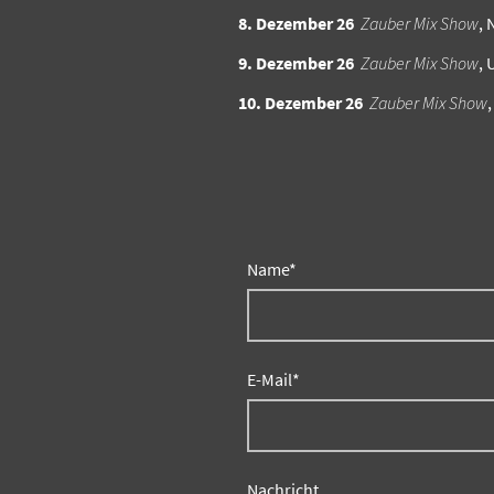
8. Dezember 26
Zauber Mix Show
, 
9. Dezember 26
Zauber Mix Show
, 
10. Dezember 26
Zauber Mix Show
Name
*
E-Mail
*
Nachricht