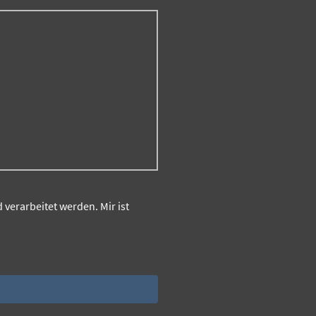
verarbeitet werden. Mir ist